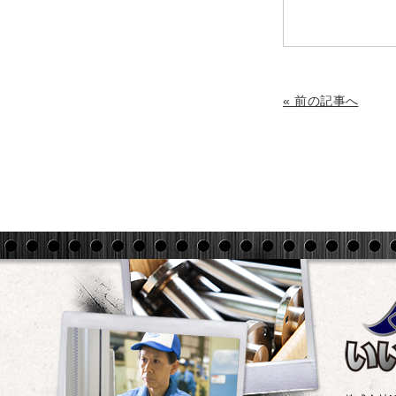
« 前の記事へ