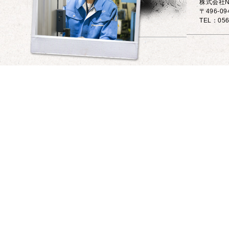
株式会社N
〒496-0
TEL：056