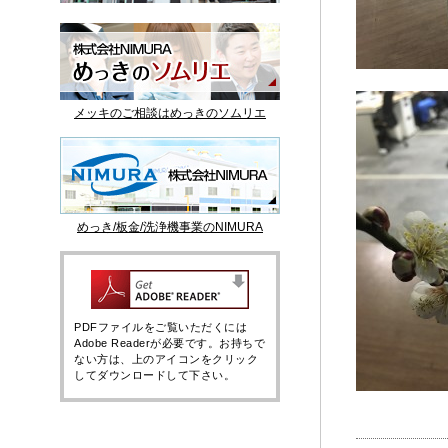
メッキのご相談はめっきのソムリエ
めっき/板金/洗浄機事業のNIMURA
PDFファイルをご覧いただくには
Adobe Readerが必要です。お持ちで
ない方は、上のアイコンをクリック
してダウンロードして下さい。