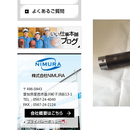
〒496-0943
愛知県愛西市森川町子消前13-1
TEL：0567-24-4040
FAX：0567-24-2124
プライバシーポリシー