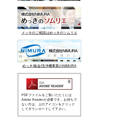
メッキのご相談はめっきのソムリエ
めっき/板金/洗浄機事業のNIMURA
PDFファイルをご覧いただくには
Adobe Readerが必要です。お持ちで
ない方は、上のアイコンをクリック
してダウンロードして下さい。