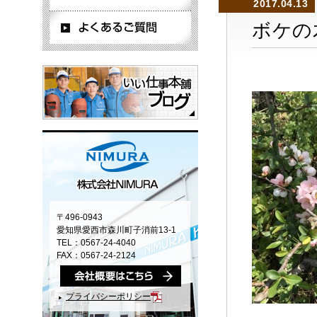
2017.04.13
ボケの
〒496-0943
愛知県愛西市森川町子消前13-1
TEL：0567-24-4040
FAX：0567-24-2124
プライバシーポリシー